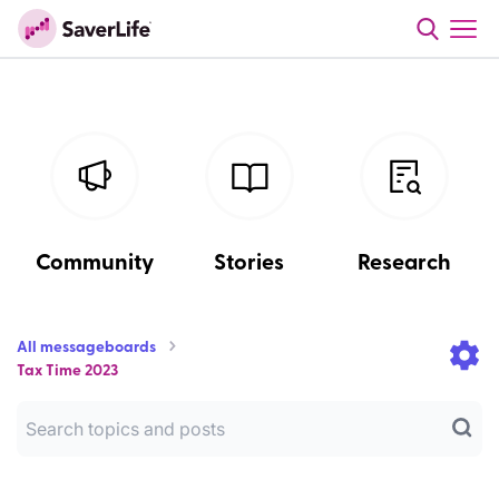
Community
Stories
Research
All messageboards
Tax Time 2023