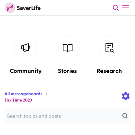
Community
Stories
Research
All messageboards
Tax Time 2023