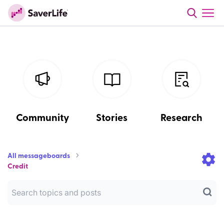
Community
Stories
Research
All messageboards
Credit