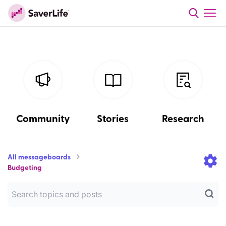
Community
Stories
Research
All messageboards
Budgeting